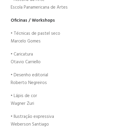
Escola Panamericana de Artes
Oficinas / Workshops
• Técnicas de pastel seco
Marcelo Gomes
• Caricatura
Otavio Carriello
• Desenho editorial
Roberto Negreiros
• Lápis de cor
Wagner Zuri
• Ilustração expressiva
Weberson Santiago